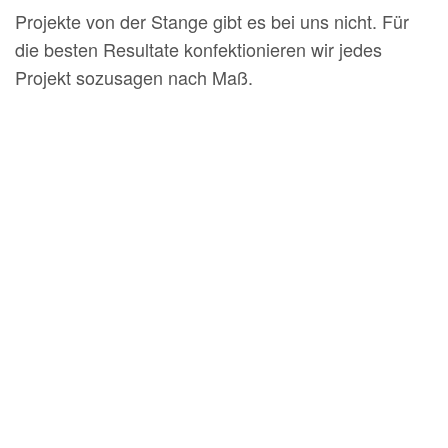
Projekte von der Stange gibt es bei uns nicht. Für
die besten Resultate konfektionieren wir jedes
Projekt sozusagen nach Maß.