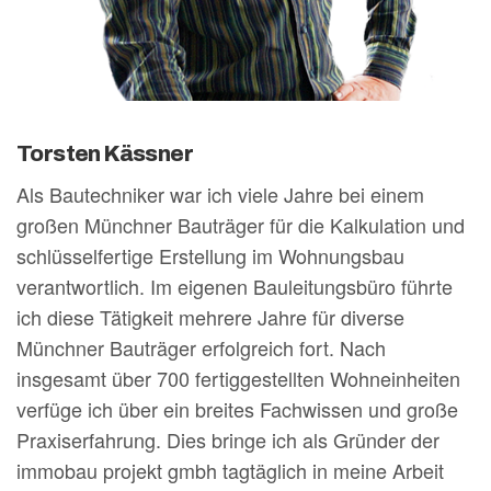
Torsten Kässner
Als Bautechniker war ich viele Jahre bei einem
großen Münchner Bauträger für die Kalkulation und
schlüsselfertige Erstellung im Wohnungsbau
verantwortlich. Im eigenen Bauleitungsbüro führte
ich diese Tätigkeit mehrere Jahre für diverse
Münchner Bauträger erfolgreich fort. Nach
insgesamt über 700 fertiggestellten Wohneinheiten
verfüge ich über ein breites Fachwissen und große
Praxiserfahrung. Dies bringe ich als Gründer der
immobau projekt gmbh tagtäglich in meine Arbeit