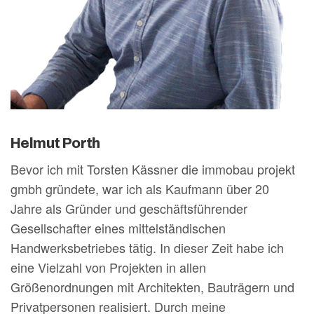
Helmut Porth
Bevor ich mit Torsten Kässner die immobau projekt
gmbh gründete, war ich als Kaufmann über 20
Jahre als Gründer und geschäftsführender
Gesellschafter eines mittelständischen
Handwerksbetriebes tätig. In dieser Zeit habe ich
eine Vielzahl von Projekten in allen
Größenordnungen mit Architekten, Bauträgern und
Privatpersonen realisiert. Durch meine