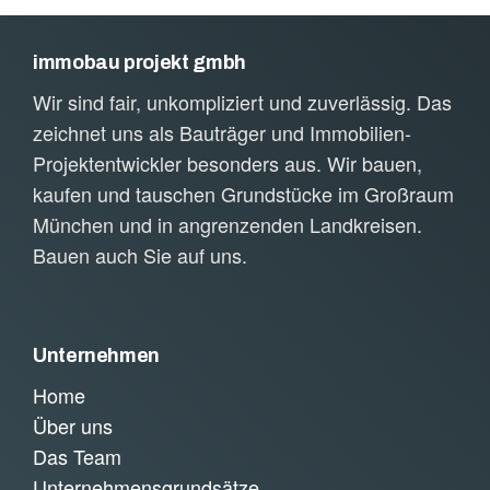
immobau projekt gmbh
Wir sind fair, unkompliziert und zuverlässig. Das
zeichnet uns als Bauträger und Immobilien-
Projektentwickler besonders aus. Wir bauen,
kaufen und tauschen Grundstücke im Großraum
München und in angrenzenden Landkreisen.
Bauen auch Sie auf uns.
Unternehmen
Home
Über uns
Das Team
Unternehmensgrundsätze