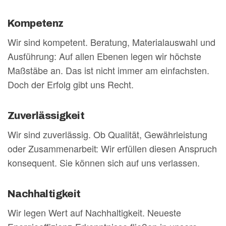
Kompetenz
Wir sind kompetent. Beratung, Materialauswahl und
Ausführung: Auf allen Ebenen legen wir höchste
Maßstäbe an. Das ist nicht immer am einfachsten.
Doch der Erfolg gibt uns Recht.
Zuverlässigkeit
Wir sind zuverlässig. Ob Qualität, Gewährleistung
oder Zusammenarbeit: Wir erfüllen diesen Anspruch
konsequent. Sie können sich auf uns verlassen.
Nachhaltigkeit
Wir legen Wert auf Nachhaltigkeit. Neueste