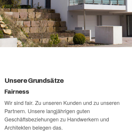
Unsere Grundsätze
Fairness
Wir sind fair. Zu unseren Kunden und zu unseren
Partnern. Unsere langjährigen guten
Geschäftsbeziehungen zu Handwerkern und
Architekten belegen das.