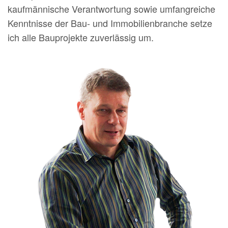
kaufmännische Verantwortung sowie umfangreiche
Kenntnisse der Bau- und Immobilienbranche setze
ich alle Bauprojekte zuverlässig um.