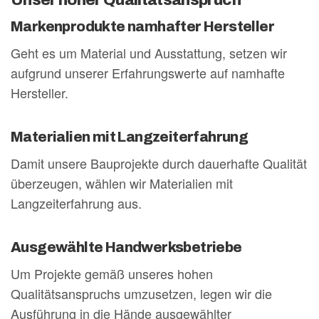
Unser hoher Qualitätsanspruch
Markenprodukte namhafter Hersteller
Geht es um Material und Ausstattung, setzen wir
aufgrund unserer Erfahrungswerte auf namhafte
Hersteller.
Materialien mit Langzeiterfahrung
Damit unsere Bauprojekte durch dauerhafte Qualität
überzeugen, wählen wir Materialien mit
Langzeiterfahrung aus.
Ausgewählte Handwerksbetriebe
Um Projekte gemäß unseres hohen
Qualitätsanspruchs umzusetzen, legen wir die
Ausführung in die Hände ausgewählter