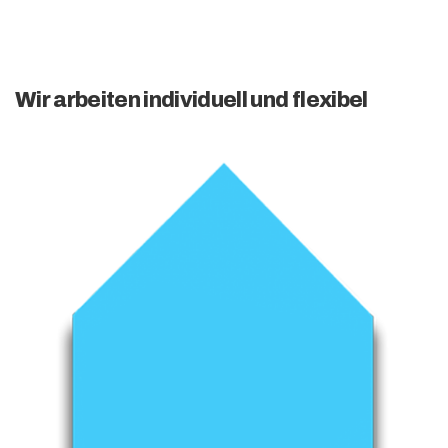
Wir arbeiten individuell und flexibel