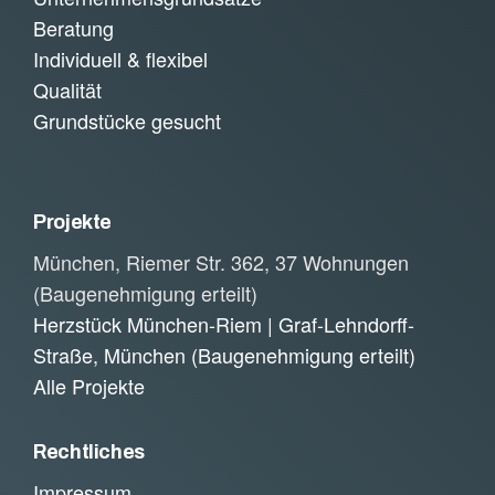
Beratung
Individuell & flexibel
Qualität
Grundstücke gesucht
Projekte
München, Riemer Str. 362, 37 Wohnungen
(Baugenehmigung erteilt)
Herzstück München-Riem | Graf-Lehndorff-
Straße, München (Baugenehmigung erteilt)
Alle Projekte
Rechtliches
Impressum