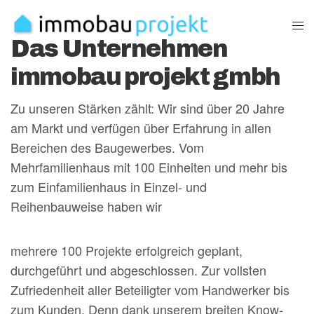
Das Unternehmen
immobau projekt gmbh
Zu unseren Stärken zählt: Wir sind über 20 Jahre
am Markt und verfügen über Erfahrung in allen
Bereichen des Baugewerbes. Vom
Mehrfamilienhaus mit 100 Einheiten und mehr bis
zum Einfamilienhaus in Einzel- und
Reihenbauweise haben wir
mehrere 100 Projekte erfolgreich geplant,
durchgeführt und abgeschlossen. Zur vollsten
Zufriedenheit aller Beteiligter vom Handwerker bis
zum Kunden. Denn dank unserem breiten Know-