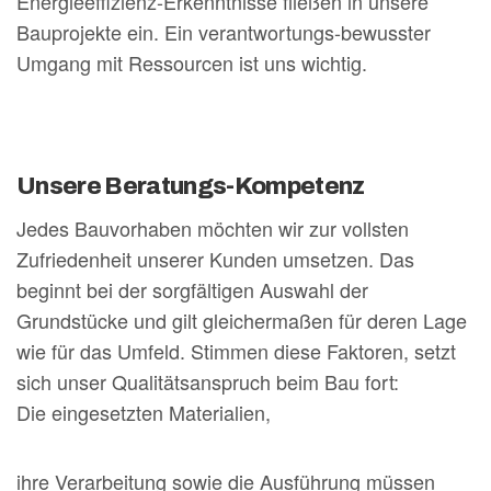
Energieeffizienz-Erkenntnisse fließen in unsere
Bauprojekte ein. Ein verantwortungs-bewusster
Umgang mit Ressourcen ist uns wichtig.
Unsere Beratungs-Kompetenz
Jedes Bauvorhaben möchten wir zur vollsten
Zufriedenheit unserer Kunden umsetzen. Das
beginnt bei der sorgfältigen Auswahl der
Grundstücke und gilt gleichermaßen für deren Lage
wie für das Umfeld. Stimmen diese Faktoren, setzt
sich unser Qualitätsanspruch beim Bau fort:
Die eingesetzten Materialien,
ihre Verarbeitung sowie die Ausführung müssen