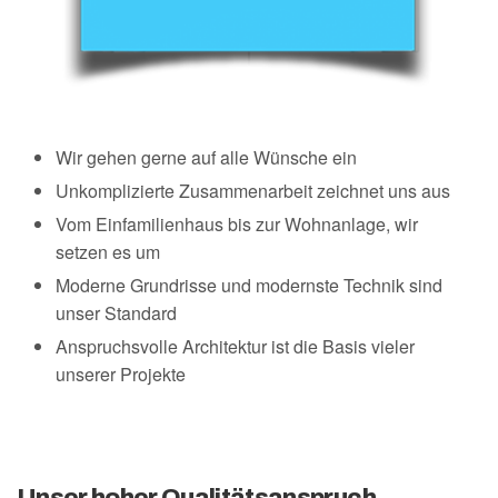
Wir gehen gerne auf alle Wünsche ein
Unkomplizierte Zusammenarbeit zeichnet uns aus
Vom Einfamilienhaus bis zur Wohnanlage, wir
setzen es um
Moderne Grundrisse und modernste Technik sind
unser Standard
Anspruchsvolle Architektur ist die Basis vieler
unserer Projekte