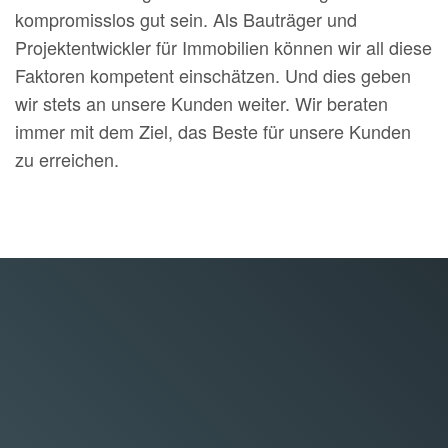
kompromisslos gut sein. Als Bauträger und
Projektentwickler für Immobilien können wir all diese
Faktoren kompetent einschätzen. Und dies geben
wir stets an unsere Kunden weiter. Wir beraten
immer mit dem Ziel, das Beste für unsere Kunden
zu erreichen.