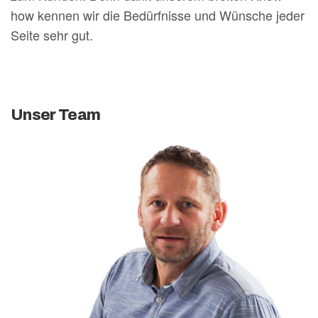
how kennen wir die Bedürfnisse und Wünsche jeder
Seite sehr gut.
Unser Team