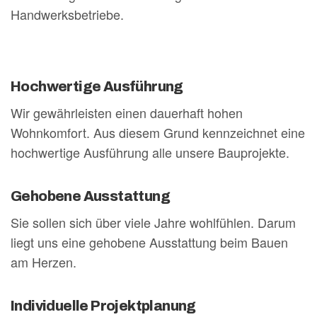
Handwerksbetriebe.
Hochwertige Ausführung
Wir gewährleisten einen dauerhaft hohen
Wohnkomfort. Aus diesem Grund kennzeichnet eine
hochwertige Ausführung alle unsere Bauprojekte.
Gehobene Ausstattung
Sie sollen sich über viele Jahre wohlfühlen. Darum
liegt uns eine gehobene Ausstattung beim Bauen
am Herzen.
Individuelle Projektplanung